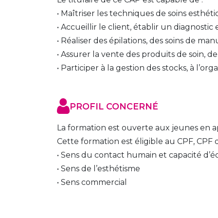
• 
Maîtriser les techniques de soins esthéti
• Accueillir le client, établir un diagnostic 
• Réaliser des épilations, des soins de ma
• Assurer la vente des produits de soin, 
• Participer à la gestion des stocks, à l’o
PROFIL CONCERNÉ
La formation est ouverte aux jeunes en a
Cette formation est éligible au CPF, CPF 
• Sens du contact humain et capacité d’
• Sens de l’esthétisme
• Sens commercial