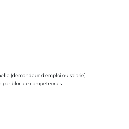
elle (demandeur d’emploi ou salarié). 
ion par bloc de compétences.