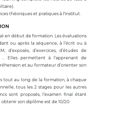
taire).
ces théoriques et pratiques à l'institut.
ION
sé en début de formation. Les évaluations 
ant ou après la séquence, à l’écrit ou à 
M, d’exposés, d’exercices, d’études de 
s, … Elles permettent à l’apprenant de 
réhension et au formateur d’orienter son 
 tout au long de la formation, à chaque 
nnelle, tous les 2 stages pour les autres 
cs sont proposés, l’examen final étant 
obtenir son diplôme est de 10/20.