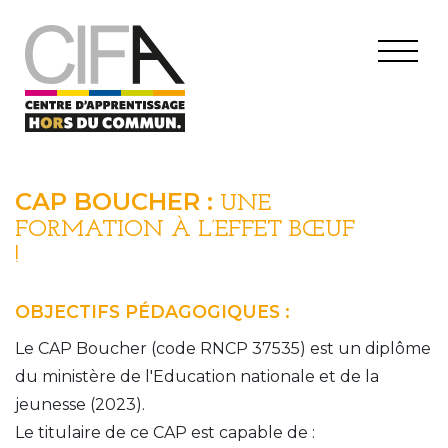
CAP BOUCHER :
UNE
FORMATION À L’EFFET BŒUF
!
OBJECTIFS PÉDAGOGIQUES :
Le CAP Boucher (code RNCP 37535) est un diplôme 
du ministère de l'Education nationale et de la 
jeunesse (2023).
Le titulaire de ce CAP est capable de :