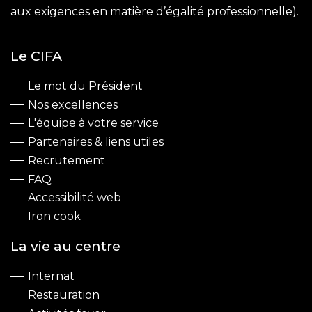
aux exigences en matière d’égalité professionnelle).
Le CIFA
Le mot du Président
Nos excellences
L'équipe à votre service
Partenaires & liens utiles
Recrutement
FAQ
Accessibilité web
Iron cook
La vie au centre
Internat
Restauration