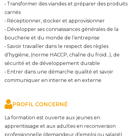
• Transformer des viandes et préparer des produits 
carnés 
• Réceptionner, stocker et approvisionner 
• Développer ses connaissances générales de la 
boucherie et du monde de l’entreprise 
• Savoir travailler dans le respect des règles 
d’hygiène, (norme HACCP, chaîne du froid...), de 
sécurité et de développement durable 
• Entrer dans une démarche qualité et savoir 
communiquer en interne et en externe
PROFIL CONCERNÉ
La formation est ouverte aux jeunes en 
apprentissage et aux adultes en reconversion 
professionnelle (demandeur d’emploi ou salarié). 