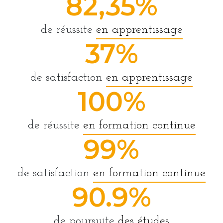
82,35%
de réussite
en apprentissage
37%
de satisfaction
en apprentissage
100%
de réussite
en formation continue
99%
de satisfaction
en formation continue
90.9%
de poursuite
des études