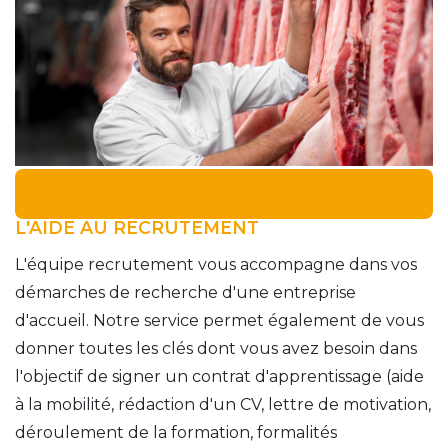
L'AIDE AU RECRUTEMENT
L'équipe recrutement vous accompagne dans vos
démarches de recherche d'une entreprise
d'accueil. Notre service permet également de vous
donner toutes les clés dont vous avez besoin dans
l'objectif de signer un contrat d'apprentissage (aide
à la mobilité, rédaction d'un CV, lettre de motivation,
déroulement de la formation, formalités