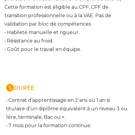
Cette formation est éligible au CPF, CPF de 
transition professionnelle ou à la VAE. Pas de 
validation par bloc de compétences. 
• Habileté manuelle et rigueur. 
• Résistance au froid. 
• Goût pour le travail en équipe.
DURÉE
• Contrat d’apprentissage en 2 ans ou 1 an si 
titulaire d’un diplôme équivalent à un niveau 3 ou 
1ère, terminale, Bac ou +. 
• 7 mois pour la formation continue.