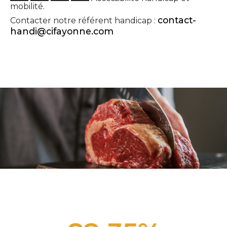
mobilité.
contact-
Contacter notre référent handicap :
handi@cifayonne.com