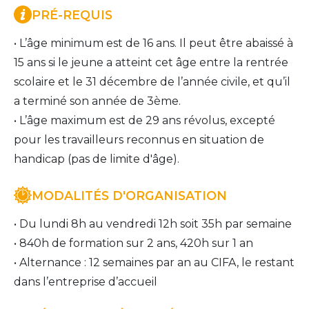
PRÉ-REQUIS
• L’âge minimum est de 16 ans. Il peut être abaissé à 
15 ans si le jeune a atteint cet âge entre la rentrée 
scolaire et le 31 décembre de l’année civile, et qu’il 
a terminé son année de 3ème. 
• L’âge maximum est de 29 ans révolus, excepté 
pour les travailleurs reconnus en situation de 
handicap (pas de limite d'âge).
MODALITÉS D'ORGANISATION
• Du lundi 8h au vendredi 12h soit 35h par semaine 
• 840h de formation sur 2 ans, 420h sur 1 an
• Alternance : 12 semaines par an au CIFA, le restant 
dans l’entreprise d’accueil