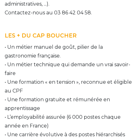
administratives, ...).
Contactez-nous au 03 86 42 04 58.
LES + DU CAP BOUCHER
• Un métier manuel de goût, pilier de la 
gastronomie française. 
• Un métier technique qui demande un vrai savoir-
faire 
• Une formation « en tension », reconnue et éligible 
au CPF 
• Une formation gratuite et rémunérée en 
apprentissage 
• L’employabilité assurée (6 000 postes chaque 
année en France) 
• Une carrière évolutive à des postes hiérarchisés 