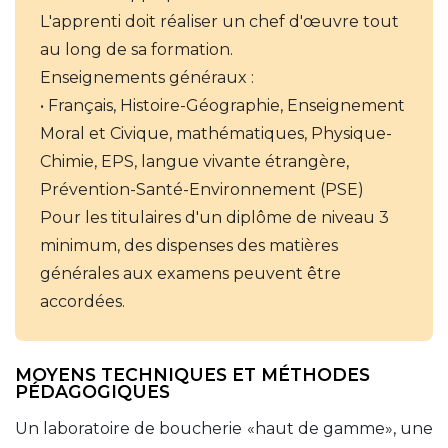
L'apprenti doit réaliser un chef d'œuvre tout 
au long de sa formation.
Enseignements généraux : 
• Français, Histoire-Géographie, Enseignement 
Moral et Civique, mathématiques, Physique-
Chimie, EPS, langue vivante étrangère, 
Prévention-Santé-Environnement (PSE)
Pour les titulaires d'un diplôme de niveau 3
minimum, des dispenses des matières
générales aux examens peuvent être
accordées.
MOYENS TECHNIQUES ET MÉTHODES
PÉDAGOGIQUES
Un laboratoire de boucherie «haut de gamme», une