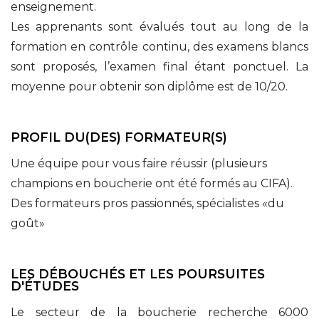
enseignement.
Les apprenants sont évalués tout au long de la
formation en contrôle continu, des examens blancs
sont proposés, l’examen final étant ponctuel. La
moyenne pour obtenir son diplôme est de 10/20.
PROFIL DU(DES) FORMATEUR(S)
Une équipe pour vous faire réussir (plusieurs
champions en boucherie ont été formés au CIFA).
Des formateurs pros passionnés, spécialistes «du
goût»
LES DÉBOUCHÉS ET LES POURSUITES
D'ÉTUDES
Le secteur de la boucherie recherche 6000