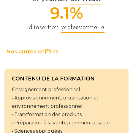
9.1%
d'insertion
professionnelle
Nos autres chiffres
CONTENU DE LA FORMATION
Enseignement professionnel :
• Approvisionnement, organisation et 
environnement professionnel 
• Transformation des produits 
• Préparation à la vente, commercialisation 
• Sciences appliquées 