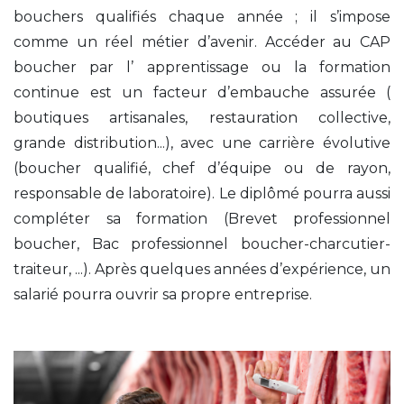
bouchers qualifiés chaque année ; il s’impose
comme un réel métier d’avenir. Accéder au CAP
boucher par l’ apprentissage ou la formation
continue est un facteur d’embauche assurée (
boutiques artisanales, restauration collective,
grande distribution...), avec une carrière évolutive
(boucher qualifié, chef d’équipe ou de rayon,
responsable de laboratoire). Le diplômé pourra aussi
compléter sa formation (Brevet professionnel
boucher, Bac professionnel boucher-charcutier-
traiteur, ...). Après quelques années d’expérience, un
salarié pourra ouvrir sa propre entreprise.