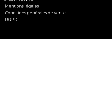
Mentions légales
Conditions générales de vente
RGPD