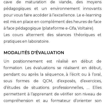
cave de maturation de viande, des moyens
pédagogiques et un environnement innovants
pour vous faire accéder à l’excellence. Le e-learning
est mis en place en complément des heures de face
à face pédagogique (plateforme e-Cifa, Voltaire).
Les cours alternent des séances théoriques et
pratiques en laboratoire.
MODALITÉS D'ÉVALUATION
Un positionnement est réalisé en début de
formation. Les évaluations se réalisent en début,
pendant ou après la séquence, à l’écrit ou à l’oral,
sous formes de QCM, d’exposés, d’exercices,
d’études de situations professionnelles, … Elles
permettent à l’apprenant de vérifier son niveau de
compréhension et au formateur d’orienter son