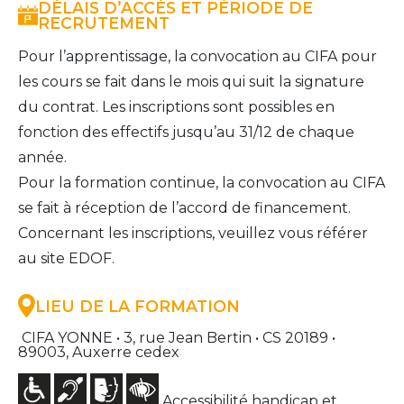
DÉLAIS D’ACCÈS ET PÉRIODE DE
RECRUTEMENT
Pour l’apprentissage, la convocation au CIFA pour 
les cours se fait dans le mois qui suit la signature 
du contrat. Les inscriptions sont possibles en 
fonction des effectifs jusqu’au 31/12 de chaque 
année.
Pour la formation continue, la convocation au CIFA 
se fait à réception de l’accord de financement. 
Concernant les inscriptions, veuillez vous référer 
au site EDOF.
LIEU DE LA FORMATION
CIFA YONNE • 3, rue Jean Bertin • CS 20189 •
89003, Auxerre cedex
Accessibilité handicap et